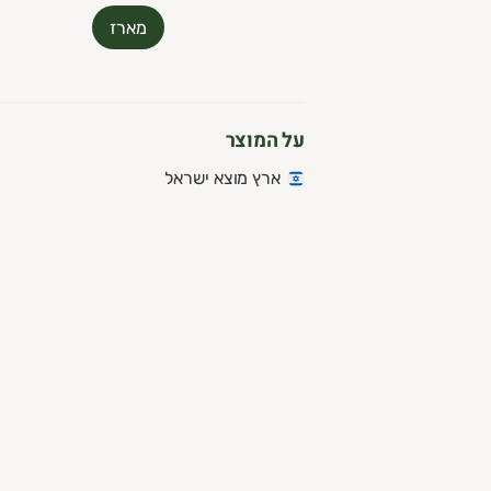
מארז
על המוצר
ארץ מוצא ישראל