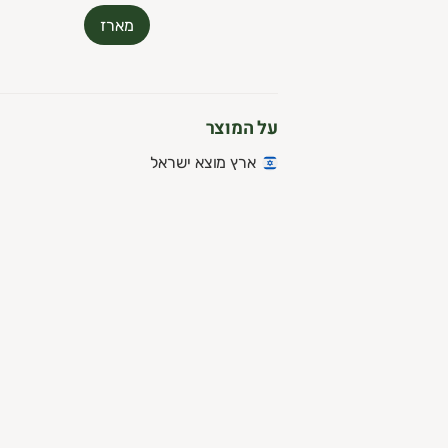
מארז
על המוצר
ארץ מוצא ישראל