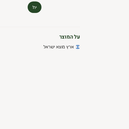
יח'
על המוצר
ארץ מוצא ישראל